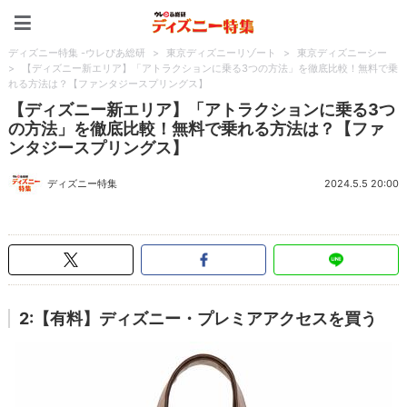
ディズニー特集 -ウレぴあ
ディズニー特集 -ウレぴあ総研
>
東京ディズニーリゾート
>
東京ディズニーシー
>
【ディズニー新エリア】「アトラクションに乗る3つの方法」を徹底比較！無料で乗
れる方法は？【ファンタジースプリングス】
【ディズニー新エリア】「アトラクションに乗る3つ
の方法」を徹底比較！無料で乗れる方法は？【ファ
ンタジースプリングス】
ディズニー特集
2024.5.5 20:00
2:【有料】ディズニー・プレミアアクセスを買う