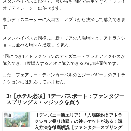
スタンバイパスに比べて、短い待ち時間で乗車できる「プライ
オリティレーン」に並べます。
東京ディズニーシーに入園後、アプリから決済して購入できま
す。
スタンバイパスと同様に、新エリアの入場時間と、アトラクシ
ョンに並べる時間を指定して購入。
1回につき1アトラクションのディズニー・プレミアアクセスが
購入でき、1度購入すると次に購入できるのは1時間後です。
また「フェアリー・ティンカーベルのビジーバギー」のアトラ
クションには対応していません。
3:【ホテル必須】1デーパスポート：ファンタジー
スプリングス・マジックを買う
【ディズニー新エリア】「入場確約＆アトラ
クション乗り放題」の神チケットがある！購
入方法を徹底解説【ファンタジースプリング