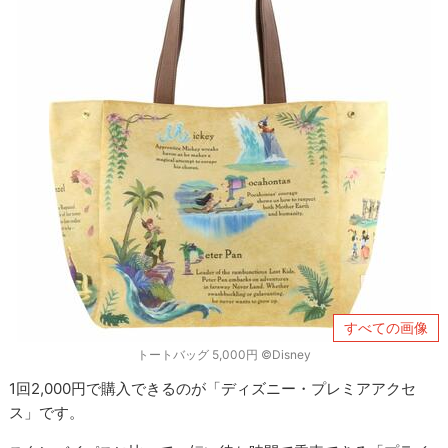
すべての画像
トートバッグ 5,000円 ©Disney
1回2,000円で購入できるのが「ディズニー・プレミアアクセ
ス」です。