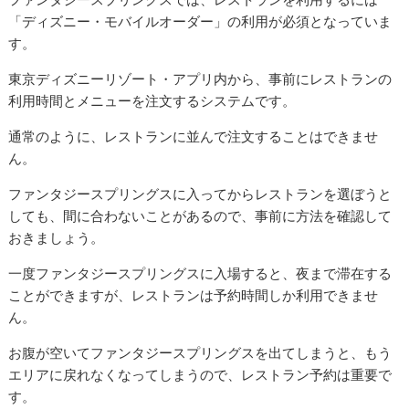
「ディズニー・モバイルオーダー」の利用が必須となっていま
す。
東京ディズニーリゾート・アプリ内から、事前にレストランの
利用時間とメニューを注文するシステムです。
通常のように、レストランに並んで注文することはできませ
ん。
ファンタジースプリングスに入ってからレストランを選ぼうと
しても、間に合わないことがあるので、事前に方法を確認して
おきましょう。
一度ファンタジースプリングスに入場すると、夜まで滞在する
ことができますが、レストランは予約時間しか利用できませ
ん。
お腹が空いてファンタジースプリングスを出てしまうと、もう
エリアに戻れなくなってしまうので、レストラン予約は重要で
す。