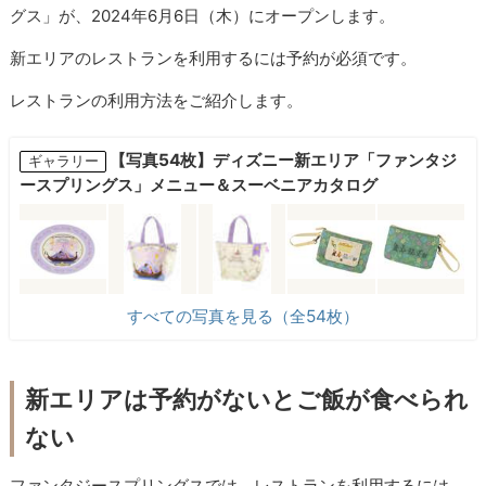
グス」が、2024年6月6日（木）にオープンします。
新エリアのレストランを利用するには予約が必須です。
レストランの利用方法をご紹介します。
【写真54枚】ディズニー新エリア「ファンタジ
ギャラリー
ースプリングス」メニュー＆スーベニアカタログ
すべての写真を見る（全54枚）
新エリアは予約がないとご飯が食べられ
ない
ファンタジースプリングスでは、レストランを利用するには