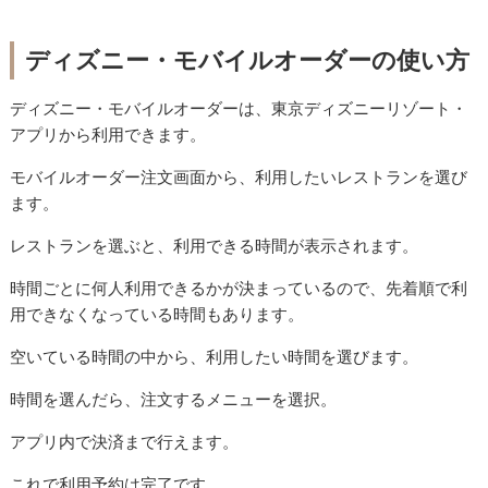
ディズニー・モバイルオーダーの使い方
ディズニー・モバイルオーダーは、東京ディズニーリゾート・
アプリから利用できます。
モバイルオーダー注文画面から、利用したいレストランを選び
ます。
レストランを選ぶと、利用できる時間が表示されます。
時間ごとに何人利用できるかが決まっているので、先着順で利
用できなくなっている時間もあります。
空いている時間の中から、利用したい時間を選びます。
時間を選んだら、注文するメニューを選択。
アプリ内で決済まで行えます。
これで利用予約は完了です。