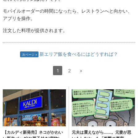
モバイルオーダーの時間になったら、レストランへと向かい、
アプリを操作。
注文した料理が提供されます。
新エリア飯を食べるにはどうすれば？
次ページ
1
2
»