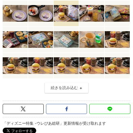
続きを読み込む
「ディズニー特集 -ウレぴあ総研」更新情報が受け取れます