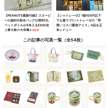
この記事の写真一覧（全54枚）