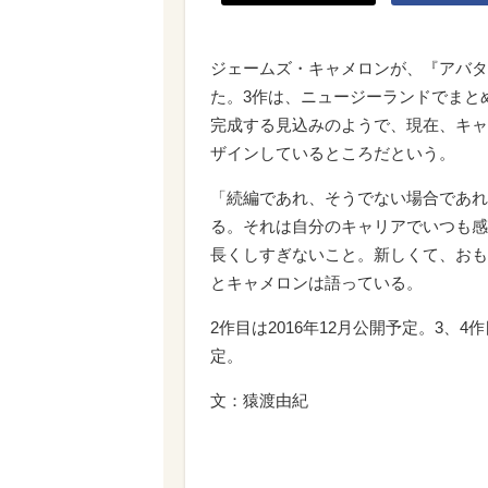
ジェームズ・キャメロンが、『アバタ
た。3作は、ニュージーランドでまと
完成する見込みのようで、現在、キャ
ザインしているところだという。
「続編であれ、そうでない場合であれ
る。それは自分のキャリアでいつも感
長くしすぎないこと。新しくて、おも
とキャメロンは語っている。
2作目は2016年12月公開予定。3、4
定。
文：猿渡由紀