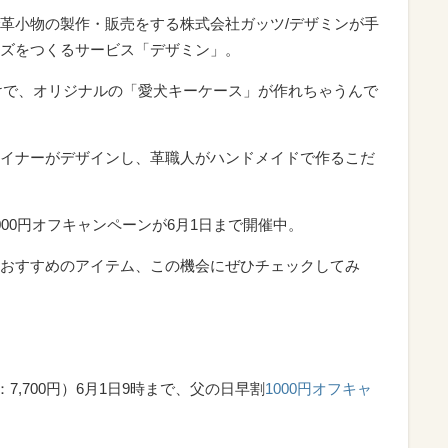
革小物の製作・販売をする株式会社ガッツ/デザミンが手
ズをつくるサービス「デザミン」。
だけで、オリジナルの「愛犬キーケース」が作れちゃうんで
イナーがデザインし、革職人がハンドメイドで作るこだ
00円オフキャンペーンが6月1日まで開催中。
おすすめのアイテム、この機会にぜひチェックしてみ
：7,700円）6月1日9時まで、父の日早割
1000円オフキャ