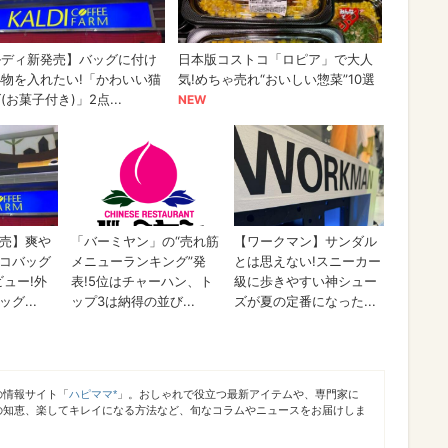
の情報サイト「
ハピママ*
」。おしゃれで役立つ最新アイテムや、専門家に
の知恵、楽してキレイになる方法など、旬なコラムやニュースをお届けしま