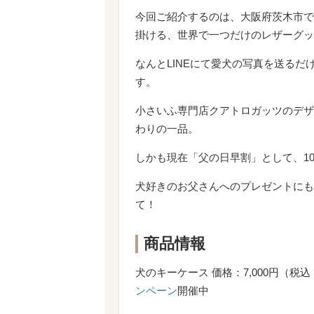
今回ご紹介するのは、大阪府茨木市で
掛ける、世界で一つだけのレザーグッ
なんとLINEにて愛犬の写真を送る
す。
小さいふ専門店クアトロガッツのデザ
わりの一品。
しかも現在「父の日早割」として、10
犬好きのお父さんへのプレゼントにも
て！
商品情報
犬のキーケース 価格：7,000円（税込
ンペーン
開催中