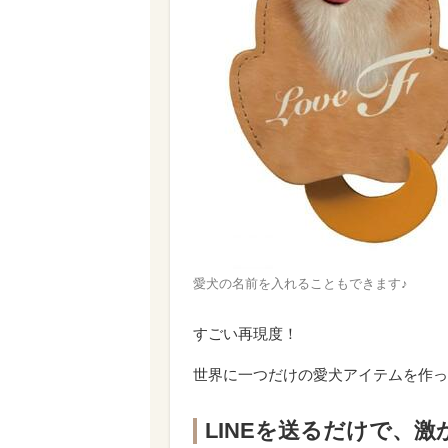
愛犬の名前を入れることもできます♪
すごい再現度！
世界に一つだけの愛犬アイテムを作っ
LINEを送るだけで、