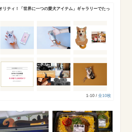
オリティ！「世界に一つの愛犬アイテム」ギャラリーでたっ
1-10 /
全10枚