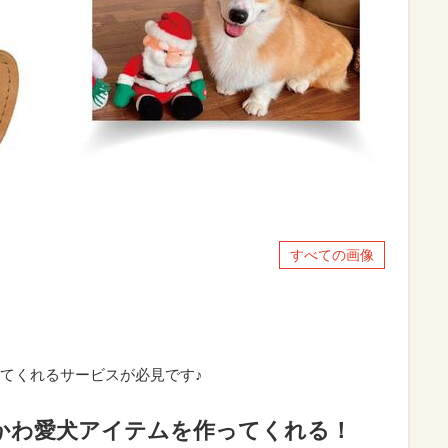
すべての画像
てくれるサービスが必見です♪
激かわ愛犬アイテムを作ってくれる！