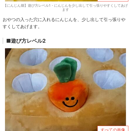
【にんじん畑】遊び方レベル1・にんじんを少し出して引っ張りやすくしてあげ
ます
おやつの入った穴に入れるにんじんを、少し出して引っ張りや
すくしてあげます。
■遊び方レベル2
すべての画像