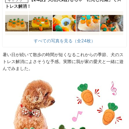
トレス解消！
すべての写真を見る（全24枚）
暑い日が続いて散歩の時間が短くなるこれからの季節、犬のス
トレス解消によさそうな予感。実際に我が家の愛犬と一緒に遊
んでみました。