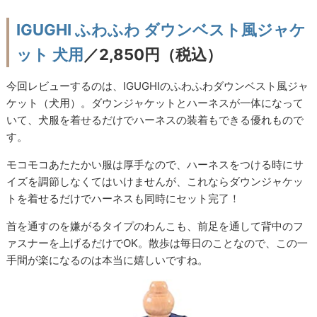
IGUGHI ふわふわ ダウンベスト風ジャケ
ット 犬用
／2,850円（税込）
今回レビューするのは、IGUGHIのふわふわダウンベスト風ジャ
ケット（犬用）。ダウンジャケットとハーネスが一体になって
いて、犬服を着せるだけでハーネスの装着もできる優れもので
す。
モコモコあたたかい服は厚手なので、ハーネスをつける時にサ
イズを調節しなくてはいけませんが、これならダウンジャケッ
トを着せるだけでハーネスも同時にセット完了！
首を通すのを嫌がるタイプのわんこも、前足を通して背中のフ
ァスナーを上げるだけでOK。散歩は毎日のことなので、この一
手間が楽になるのは本当に嬉しいですね。