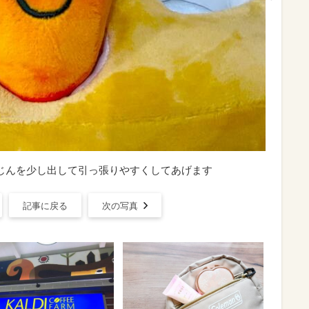
じんを少し出して引っ張りやすくしてあげます
記事に戻る
次の写真