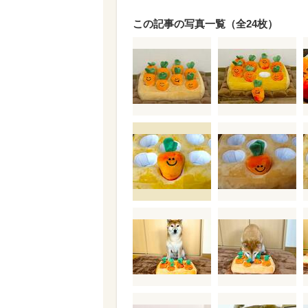
この記事の写真一覧（全24枚）