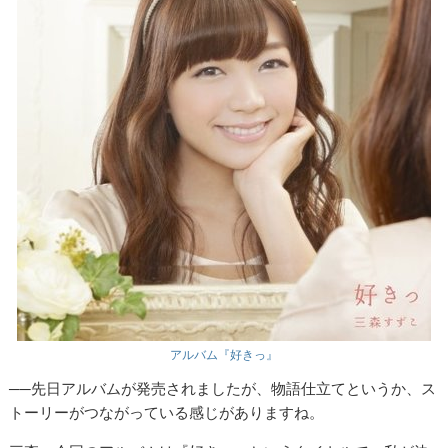
アルバム『好きっ』
──先日アルバムが発売されましたが、物語仕立てというか、ス
トーリーがつながっている感じがありますね。