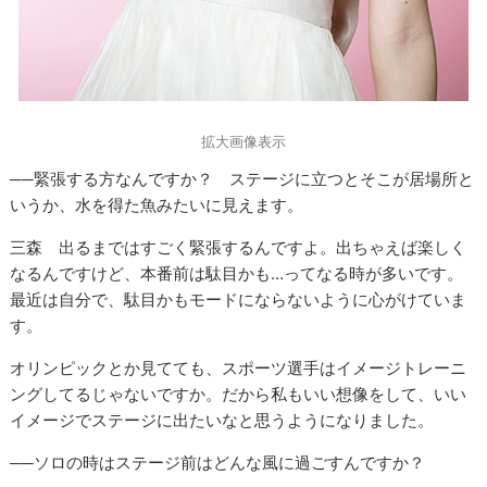
拡大画像表示
──緊張する方なんですか？ ステージに立つとそこが居場所と
いうか、水を得た魚みたいに見えます。
三森 出るまではすごく緊張するんですよ。出ちゃえば楽しく
なるんですけど、本番前は駄目かも…ってなる時が多いです。
最近は自分で、駄目かもモードにならないように心がけていま
す。
オリンピックとか見てても、スポーツ選手はイメージトレーニ
ングしてるじゃないですか。だから私もいい想像をして、いい
イメージでステージに出たいなと思うようになりました。
──ソロの時はステージ前はどんな風に過ごすんですか？