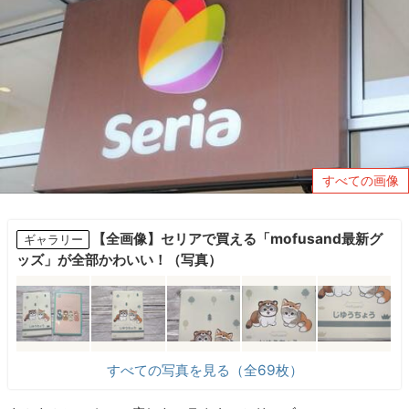
すべての画像
【全画像】セリアで買える「mofusand最新グ
ギャラリー
ッズ」が全部かわいい！（写真）
すべての写真を見る（全69枚）