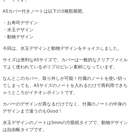
A5カバー付きノートは以下の3種類展開。
・お寿司デザイン
・水玉デザイン
・動物デザイン
今回は、水玉デザインと動物デザインをチョイスしました。
サイズは便利なA5サイズで、カバーは一般的なクリアファイル
でよく使われているポリプロピレン素材になっています。
なんとこのカバー、取り外しが可能！付属のノートを使い切っ
てしまっても、A5サイズのノートを入れるだけで再利用できち
ゃうところがイチオシポイントです。
カバーのデザインが異なるだけでなく、付属のノートの中身の
デザインまで違うのもGood！
水玉デザインのノートは5mmの方眼紙タイプで、動物デザイン
は自由帳タイプです。