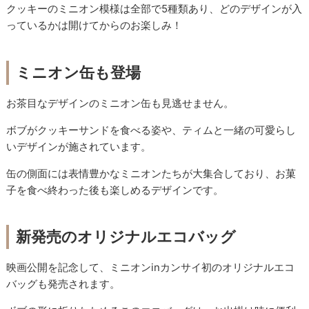
クッキーのミニオン模様は全部で5種類あり、どのデザインが入
っているかは開けてからのお楽しみ！
ミニオン缶も登場
お茶目なデザインのミニオン缶も見逃せません。
ボブがクッキーサンドを食べる姿や、ティムと一緒の可愛らし
いデザインが施されています。
缶の側面には表情豊かなミニオンたちが大集合しており、お菓
子を食べ終わった後も楽しめるデザインです。
新発売のオリジナルエコバッグ
映画公開を記念して、ミニオンinカンサイ初のオリジナルエコ
バッグも発売されます。