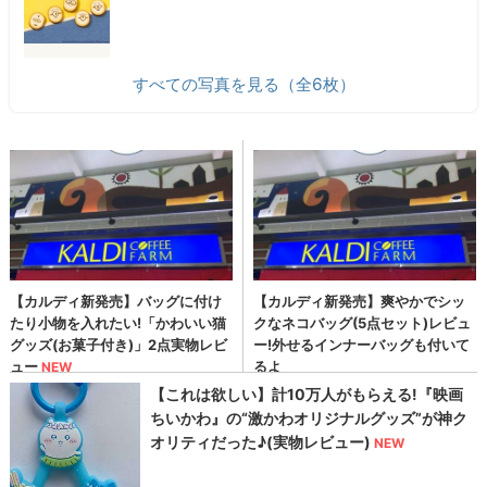
すべての写真を見る（全6枚）