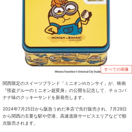
すべての画像
関西限定のスイーツブランド「ミニオンinカンサイ」が、映画
『怪盗グルーのミニオン超変身』の公開を記念して、チョコバ
ナナ味のクッキーサンドを新発売します。
2024年7月25日から阪急うめだ本店で先行販売され、7月29日
から関西の主要な駅や空港、高速道路サービスエリアなどで順
次販売されます。