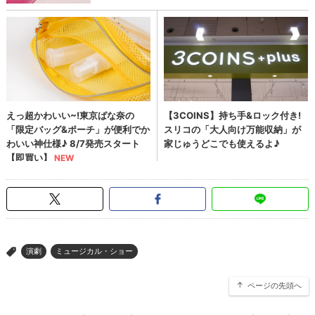
演劇
ミュージカル・ショー
>
ページの先頭へ