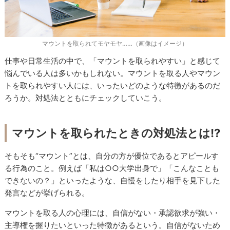
マウントを取られてモヤモヤ……（画像はイメージ）
仕事や日常生活の中で、「マウントを取られやすい」と感じて
悩んでいる人は多いかもしれない。マウントを取る人やマウン
トを取られやすい人には、いったいどのような特徴があるのだ
ろうか。対処法とともにチェックしていこう。
マウントを取られたときの対処法とは!?
そもそも“マウント”とは、自分の方が優位であるとアピールす
る行為のこと。例えば「私は○○大学出身で」「こんなことも
できないの？」といったような、自慢をしたり相手を見下した
発言などが挙げられる。
マウントを取る人の心理には、自信がない・承認欲求が強い・
主導権を握りたいといった特徴があるという。自信がないため