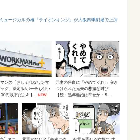
！ミュージカルの雄『ライオンキング』が大阪四季劇場で上演