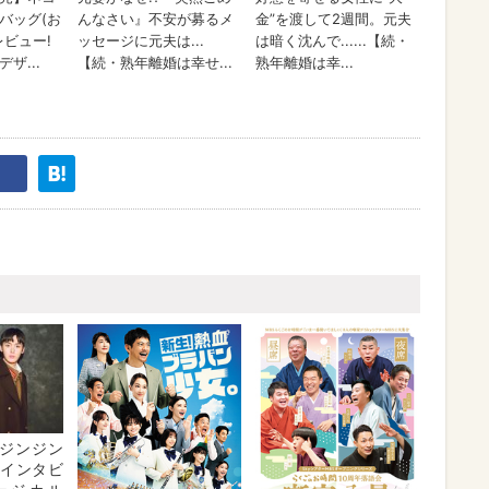
ジンジン
・インタビ