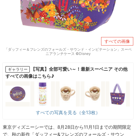
すべての画像
「ダッフィー＆フレンズのフォールズ・サウンド・インビテーション」スーベ
ニアランチケース ©Disney
【写真】全部可愛い～！最新スーベニア その他
ギャラリー
すべての画像はこちら♪
すべての写真を見る（全13枚）
東京ディズニーシーでは、8月28日から11月1日までの期間限定
で、秋の新作「ダッフィー&フレンズのフォールズ・サウン