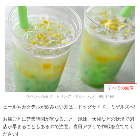
すべての画像
スペシャルゼリードリンク（オル・メル） ©Disney
ビールやカクテルが飲みたい方は、ドッグサイド、ミゲルズへ!
お店ごとに営業時間が異なること、混雑、天候などの状況で閉
店が早まることもあるので注意。当日アプリで作戦を立ててく
ださい!