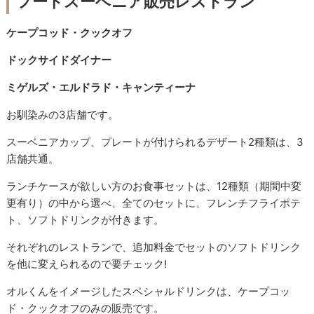
フードスーベニア販売レストラン
ケープコッド・クックオフ
ドックサイドダイナー
ミゲルズ・エルドラド・キャンティーナ
お馴染みの3店舗です。
スーベニアカップ、プレートが付けられるデザート2種類は、3
店舗共通。
ランチケースが欲しい方のお食事セットは、12種類（期間中変
更有り）の中から選べ、
全てのセットに、フレンチフライポテ
ト、
ソフトドリンクが付きます。
それぞれのレストランで、追加料金でセットのソフトドリンク
を他に変えられるので要チェック!
オルくんをイメージしたスペシャルドリンクは、ケープコッ
ド・クックオフのみの販売です。