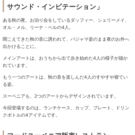
サウンド・インビテーション」
ある秋の夜、お泊り会をしているダッフィー、シェリーメイ、
オル・メル、リーナ・ベルの4人。
聞こえてきた秋の音に誘われて、パジャマ姿のまま夜のお外へ
出かけることに。
メインアートは、おうちから出て歩き始めた4人の様子が描か
れています。
もう一つのアートは、秋の音を楽しんだ4人のすやすや寝てい
る姿。
スーベニアも、2つのアートからデザインされています。
今回登場するのは、ランチケース、カップ、プレート、ドリン
クボトルの4アイテムです。