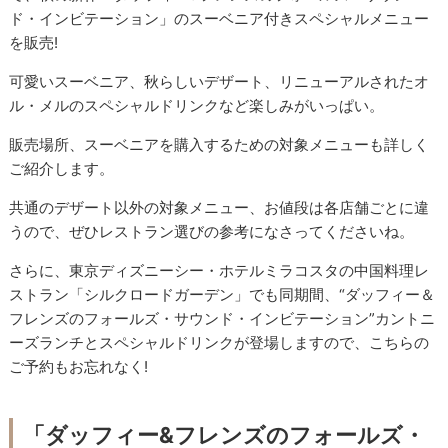
ド・インビテーション」のスーベニア付きスペシャルメニュー
を販売!
可愛いスーベニア、秋らしいデザート、リニューアルされたオ
ル・メルのスペシャルドリンクなど楽しみがいっぱい。
販売場所、スーベニアを購入するための対象メニューも詳しく
ご紹介します。
共通のデザート以外の対象メニュー、お値段は各店舗ごとに違
うので、ぜひレストラン選びの参考になさってくださいね。
さらに、東京ディズニーシー・ホテルミラコスタの中国料理レ
ストラン「シルクロードガーデン」でも同期間、
“ダッフィー＆
フレンズのフォールズ・サウンド・インビテーション”カントニ
ーズランチとスペシャルドリンクが登場しますので、こちらの
ご予約もお忘れなく!
「ダッフィー&フレンズのフォールズ・