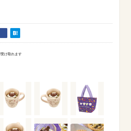
が受け取れます