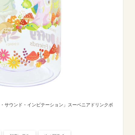
・サウンド・インビテーション」スーベニアドリンクボ