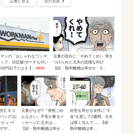
記事に戻る
次の写真