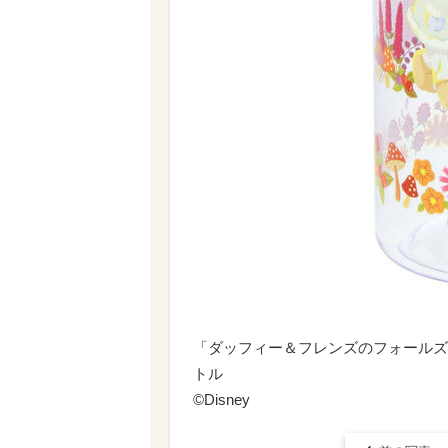
「ダッフィー＆フレンズのフォールズ
トル
©Disney