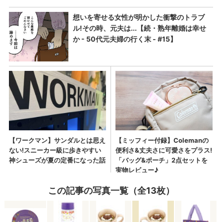
この記事の写真一覧（全13枚）