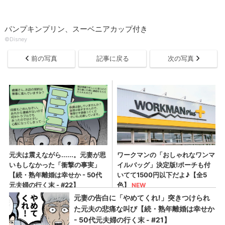
パンプキンプリン、スーベニアカップ付き
©Disney
前の写真
記事に戻る
次の写真