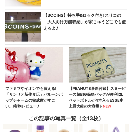
この記事の写真一覧（全13枚）