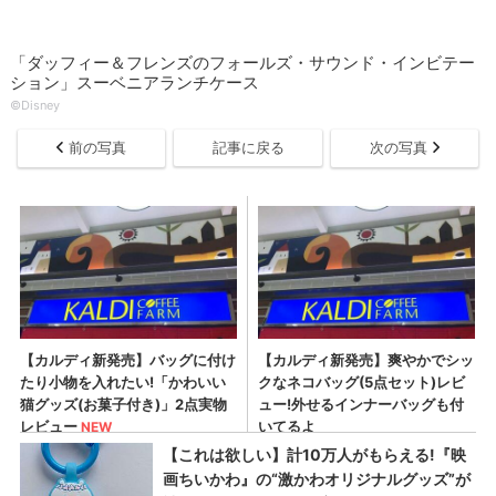
「ダッフィー＆フレンズのフォールズ・サウンド・インビテー
ション」スーベニアランチケース
©Disney
前の写真
記事に戻る
次の写真