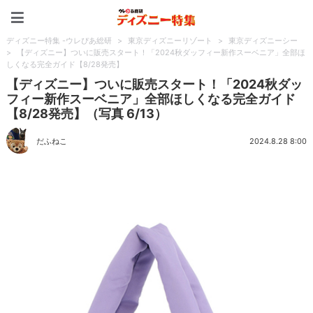
ディズニー特集 -ウレぴあ
ディズニー特集 -ウレぴあ総研
>
東京ディズニーリゾート
>
東京ディズニーシー
>
【ディズニー】ついに販売スタート！「2024秋ダッフィー新作スーベニア」全部ほ
しくなる完全ガイド【8/28発売】
【ディズニー】ついに販売スタート！「2024秋ダッ
フィー新作スーベニア」全部ほしくなる完全ガイド
【8/28発売】（写真 6/13）
だふねこ
2024.8.28 8:00