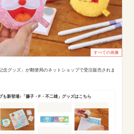
すべての画像
年記念グッズ」が郵便局のネットショップで受注販売されま
プも新登場♪「藤子・F・不二雄」グッズはこちら