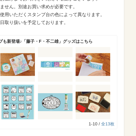
ません。別途お買い求めが必要です。
使用いただくスタンプ台の色によって異なります。
日取り扱いを予定しております。
プも新登場♪「藤子・F・不二雄」グッズはこちら
1-10 /
全13枚