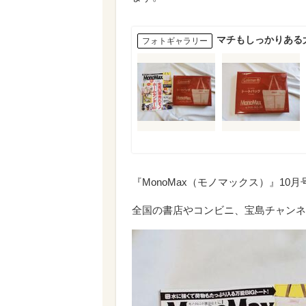
マチもしっかりある大
フォトギャラリー
『MonoMax（モノマックス）』10月
全国の書店やコンビニ、宝島チャンネ