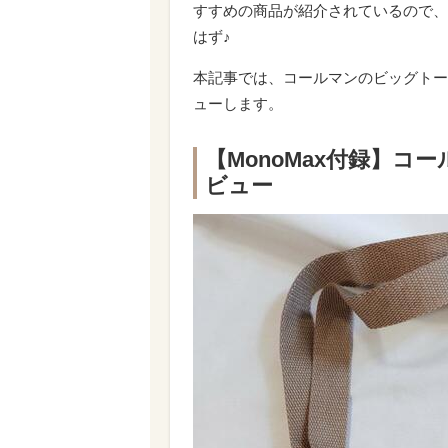
すすめの商品が紹介されているので、
はず♪
本記事では、コールマンのビッグトー
ューします。
【MonoMax付録】
ビュー