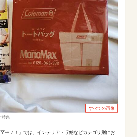
すべての画像
ー特集
必至モノ！」では、インテリア・収納などカテゴリ別にお