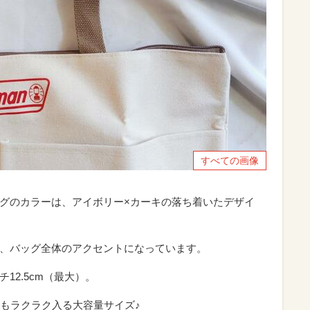
すべての画像
バッグのカラーは、アイボリー×カーキの落ち着いたデザイ
あり、バッグ全体のアクセントになっています。
チ12.5cm（最大）。
もラクラク入る大容量サイズ♪