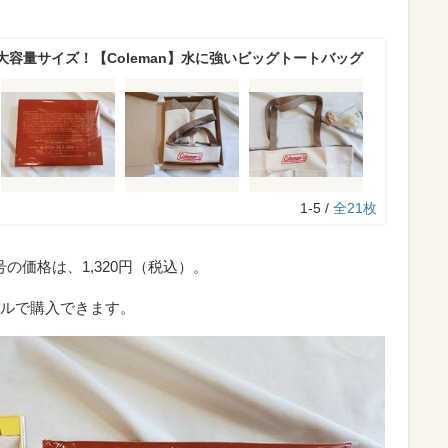
容量サイズ！【Coleman】水に強いビッグトートバッグ
1-5 /
全21枚
号の価格は、1,320円（税込）。
ルで購入できます。