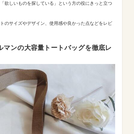
「欲しいものを探している」という方の役にきっと立つ
トのサイズやデザイン、使用感や良かった点などをレビ
コールマンの大容量トートバッグを徹底レ