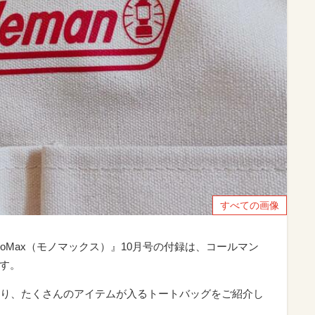
すべての画像
noMax（モノマックス）』10月号の付録は、コールマン
です。
り、たくさんのアイテムが入るトートバッグをご紹介し