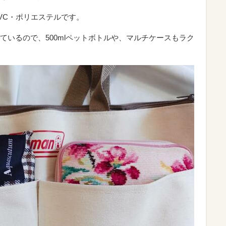
VC・ポリエステルです。
ているので、500mlペットボトルや、マルチケースもラク