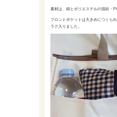
素材は、綿とポリエステルの混紡・P
フロントポケットは大きめにつくられ
ラク入りました。