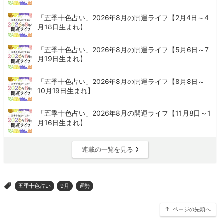
「五季十色占い」2026年8月の開運ライフ【2月4日～4
月18日生まれ】
「五季十色占い」2026年8月の開運ライフ【5月6日～7
月19日生まれ】
「五季十色占い」2026年8月の開運ライフ【8月8日～
10月19日生まれ】
「五季十色占い」2026年8月の開運ライフ【11月8日～1
月16日生まれ】
連載の一覧を見る
五季十色占い
9月
運勢
>
ページの先頭へ