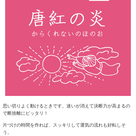
思い切りよく動けるときです。迷いが消えて決断力が高まるの
で断捨離にピッタリ！
片づけの時間を作れば、スッキリして運気の流れも好転しそ
う。