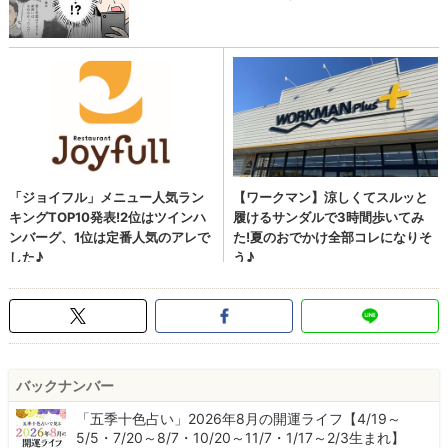
バックナンバー
「五季十色占い」2026年8月の開運ライフ【4/19～
5/5・7/20～8/7・10/20～11/7・1/17～2/3生まれ】