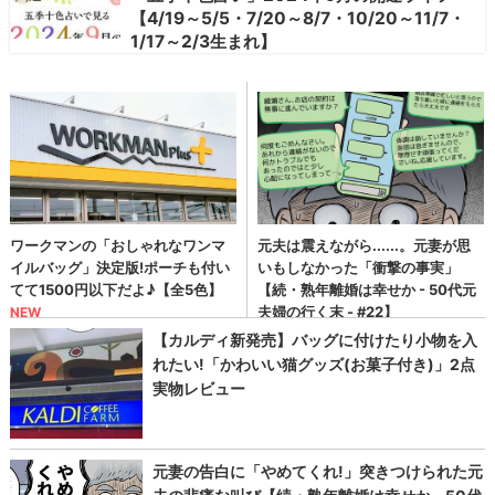
【4/19～5/5・7/20～8/7・10/20～11/7・
1/17～2/3生まれ】