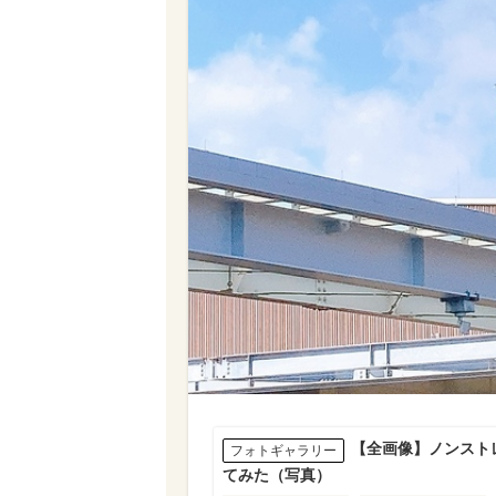
【全画像】ノンスト
フォトギャラリー
てみた（写真）