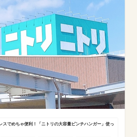
レスでめちゃ便利！「ニトリの大容量ピンチハンガー」使っ