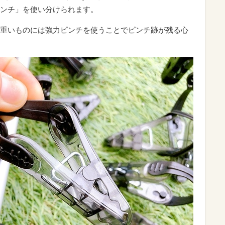
ンチ」を使い分けられます。
重いものには強力ピンチを使うことでピンチ跡が残る心