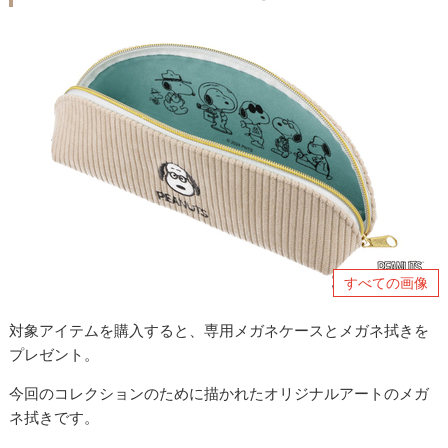
すべての画像
対象アイテムを購入すると、専用メガネケースとメガネ拭きを
プレゼント。
今回のコレクションのために描かれたオリジナルアートのメガ
ネ拭きです。