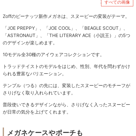
すべての画像
Zoffのピーナッツ新作メガネは、スヌーピーの変装がテーマ。
「JOE PREPPY」、「JOE COOL」、「BEAGLE SCOUT」、
「ASTRONAUT」、「THE LITERARY ACE（小説王）」の5つ
のデザインが楽しめます。
10モデル全30種のアイウェアコレクションです。
トラッドテイストのモデルをはじめ、性別、年代を問わずかけ
られる豊富なバリエーション。
テンプル（つる）の先には、変装したスヌーピーのモチーフが
さりげなく取り入れられています。
普段使いできるデザインながら、さりげなく入ったスヌーピー
が日常の気分を上げてくれます。
メガネケースやポーチも