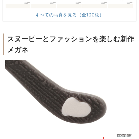
すべての写真を見る（全100枚）
スヌーピーとファッションを楽しむ新作
メガネ