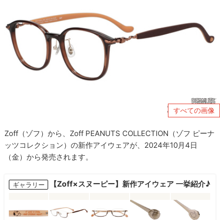
すべての画像
Zoff（ゾフ）から、Zoff PEANUTS COLLECTION（ゾフ ピーナ
ッツコレクション）の新作アイウェアが、2024年10月4日
（金）から発売されます。
【Zoff×スヌーピー】新作アイウェア 一挙紹介♪
ギャラリー