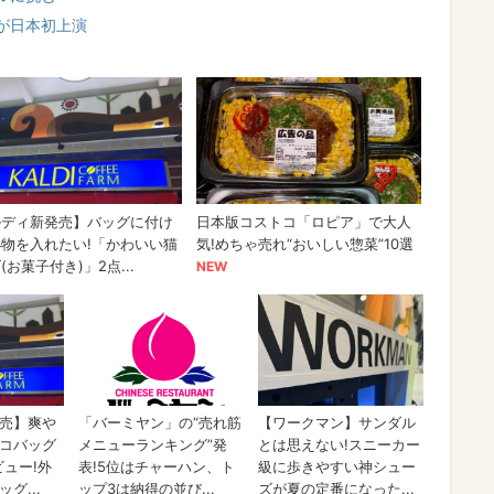
が日本初上演