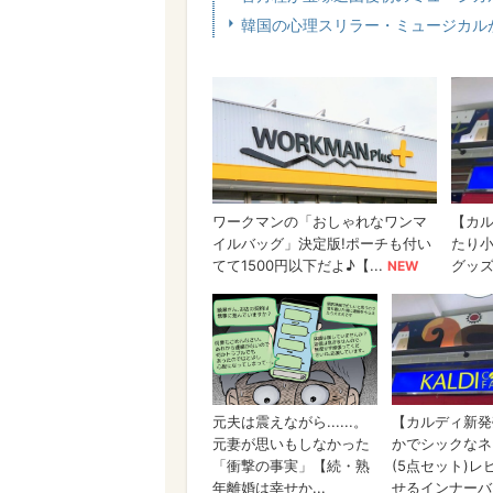
韓国の心理スリラー・ミュージカル