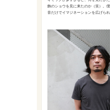
飾のショウを見に来たのか（笑）。僕
音だけでイマジネーションを広げられ