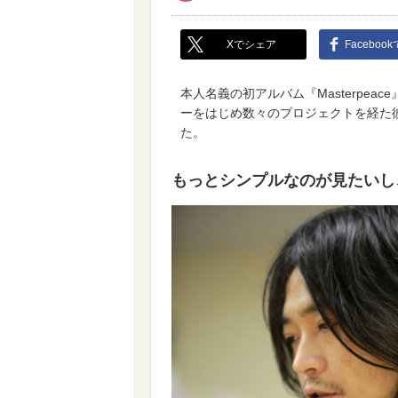
Xでシェア
Faceboo
本人名義の初アルバム『Masterpeace
ーをはじめ数々のプロジェクトを経た
た。
もっとシンプルなのが見たいし