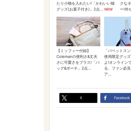
X
Facebook