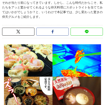
それが当たり前になってきています。しかし、こんな時代だからこそ、私
たちをアッと驚かせてくれるような仰天料理にスポットライトを当ててみ
てはいかがでしょうか？と、いうわけで本記事では、少し変わった驚きの
仰天グルメをご紹介します。