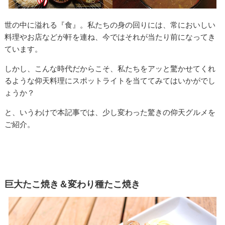
世の中に溢れる『食』。私たちの身の回りには、常においしい
料理やお店などが軒を連ね、今ではそれが当たり前になってき
ています。
しかし、こんな時代だからこそ、私たちをアッと驚かせてくれ
るような仰天料理にスポットライトを当ててみてはいかがでし
ょうか？
と、いうわけで本記事では、少し変わった驚きの仰天グルメを
ご紹介。
巨大たこ焼き＆変わり種たこ焼き