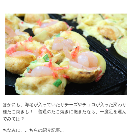
ほかにも、海老が入っていたりチーズやチョコが入った変わり
種たこ焼きも！ 普通のたこ焼きに飽きたなら、一度足を運ん
でみては？
ちなみに、こちらの紹介記事…