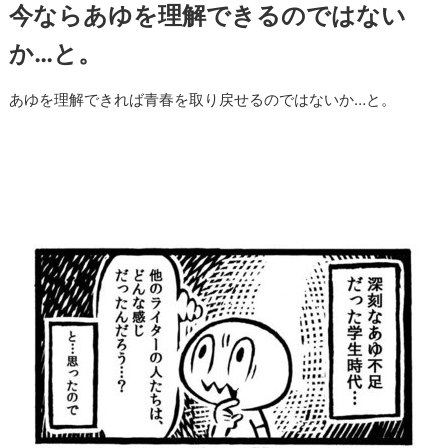
今ならあゆを理解できるのではない
か…と。
あゆを理解できれば青春を取り戻せるのではないか…と。