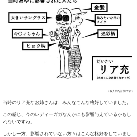
（個人的な記憶です）
当時のリア充なお姉さんは、みんなこんな格好していました。
この感じ、今のレディーガガなんかにも影響与えているかもし
れないですね。
しかし一方、影響されていない方々はこんな格好をしていまし