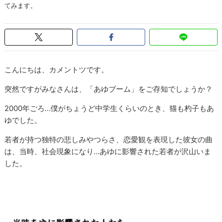
てみます。
こんにちは、カメントツです。
突然ですがみなさんは、「あゆブーム」をご存知でしょうか？
2000年ごろ…僕がちょうど中学生くらいのとき、猫も杓子もあ
ゆでした。
若者が持つ独特の悲しみやつらさ、恋愛観を表現した彼女の曲
は、当時、社会現象になり…あゆに影響された若者が沢山いま
した。