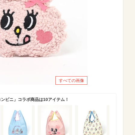
すべての画像
バニーコンビニ」コラボ商品は10アイテム！