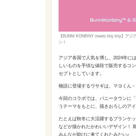
【BUNNI KONBINY meets tiny
ン！
アジア各国で人気を博し、2024年
しいものを手頃な値段で販売するコン
セプトとしています。
物語に登場するウサギは、マヨくん・
今回のコラボでは、バニータウンに「ti
うテーマをもとに、描きおろしのアイ
たとえば秋冬に大活躍するブランケットク
などが描かれたかわいいデザイン！ 
みんなが助けに来てくれたみたい♪