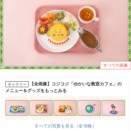
すべての画像
【全画像】コジコジ「ゆかいな教室カフェ」の
ギャラリー
メニュー＆グッズをもっとみる
すべての写真を見る（全19枚）