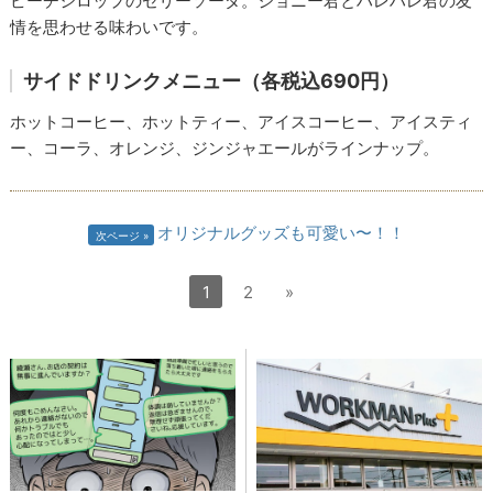
ピーチシロップのゼリーソーダ。ジョニー君とハレハレ君の友
情を思わせる味わいです。
サイドドリンクメニュー（各税込690円）
ホットコーヒー、ホットティー、アイスコーヒー、アイスティ
ー、コーラ、オレンジ、ジンジャエールがラインナップ。
オリジナルグッズも可愛い〜！！
次ページ
1
2
»