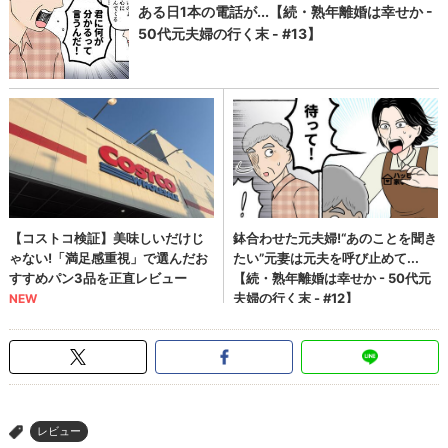
レビュー
>