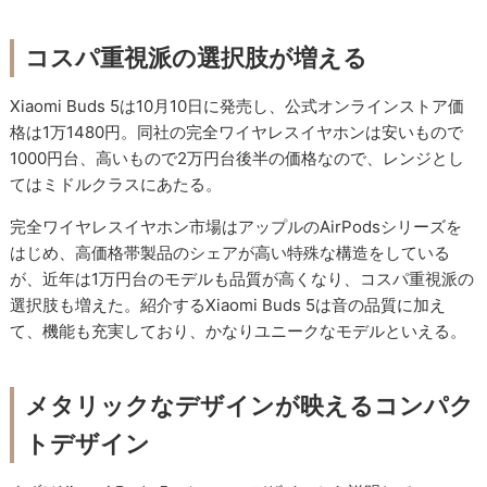
コスパ重視派の選択肢が増える
Xiaomi Buds 5は10月10日に発売し、公式オンラインストア価
格は1万1480円。同社の完全ワイヤレスイヤホンは安いもので
1000円台、高いもので2万円台後半の価格なので、レンジとし
てはミドルクラスにあたる。
完全ワイヤレスイヤホン市場はアップルのAirPodsシリーズを
はじめ、高価格帯製品のシェアが高い特殊な構造をしている
が、近年は1万円台のモデルも品質が高くなり、コスパ重視派の
選択肢も増えた。紹介するXiaomi Buds 5は音の品質に加え
て、機能も充実しており、かなりユニークなモデルといえる。
メタリックなデザインが映えるコンパク
トデザイン