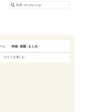
ーン
特集･連載･まとめ
ひとりを楽しむ