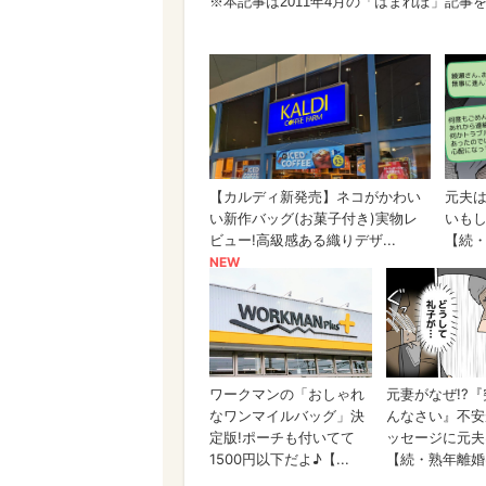
※本記事は2011年4月の「はまれぽ」記事