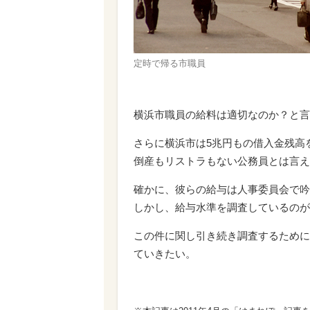
定時で帰る市職員
横浜市職員の給料は適切なのか？と言
さらに横浜市は5兆円もの借入金残高
倒産もリストラもない公務員とは言え
確かに、彼らの給与は人事委員会で吟
しかし、給与水準を調査しているのが
この件に関し引き続き調査するために
ていきたい。