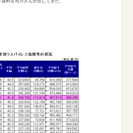
う資料を市川さんが出してきた。