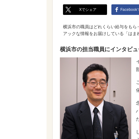
Xでシェア
Faceboo
横浜市の職員はどれくらい給与をもらっ
アックな情報をお届けしている「はま
横浜市の担当職員にインタビュ