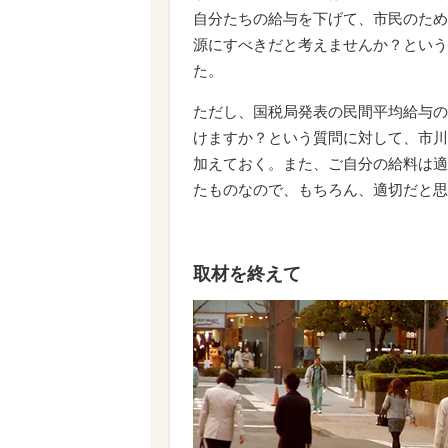
自分たちの給与を下げて、市民のため
源にすべきだと考えませんか？という
た。
ただし、国税局発表の民間平均給与の
けますか？という質問に対して、市川
加えておく。また、ご自分の給料は適
たものなので、もちろん、適切だと思
取材を終えて