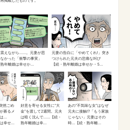
を再掲載したものです。