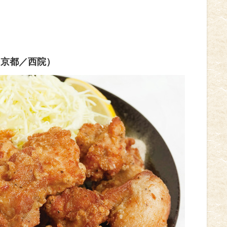
（京都／西院）