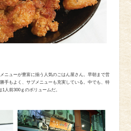
メニューが豊富に揃う人気のごはん屋さん。早朝まで営
勝手もよく、サブメニューも充実している。中でも、特
1人前300ｇのボリュームだ。