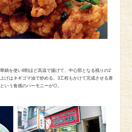
華鍋を使い8割ほど高温で揚げて、中心部となる残りの2
上げはネギゴマ油で炒める。3工程もかけて完成させる唐
という食感のハーモニーが◎。