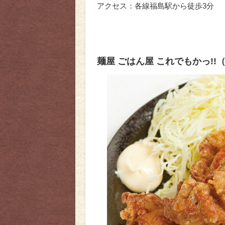
アクセス：各線福島駅から徒歩3分
麺屋 ごはん屋 これでもかっ!!