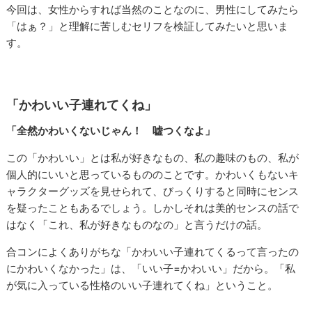
今回は、女性からすれば当然のことなのに、男性にしてみたら
「はぁ？」と理解に苦しむセリフを検証してみたいと思いま
す。
「かわいい子連れてくね」
「全然かわいくないじゃん！ 嘘つくなよ」
この「かわいい」とは私が好きなもの、私の趣味のもの、私が
個人的にいいと思っているもののことです。かわいくもないキ
ャラクターグッズを見せられて、びっくりすると同時にセンス
を疑ったこともあるでしょう。しかしそれは美的センスの話で
はなく「これ、私が好きなものなの」と言うだけの話。
合コンによくありがちな「かわいい子連れてくるって言ったの
にかわいくなかった」は、「いい子=かわいい」だから。「私
が気に入っている性格のいい子連れてくね」ということ。