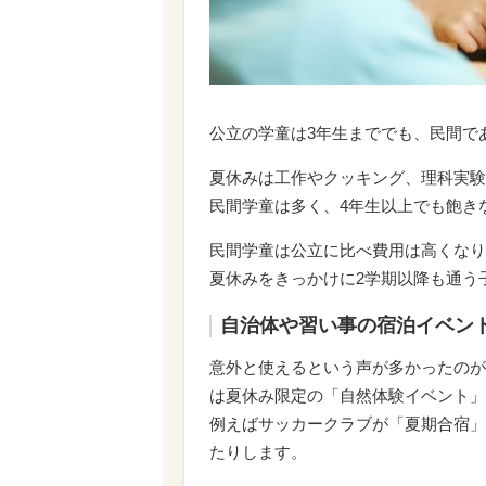
公立の学童は3年生まででも、民間で
夏休みは工作やクッキング、理科実験
民間学童は多く、4年生以上でも飽き
民間学童は公立に比べ費用は高くなり
夏休みをきっかけに2学期以降も通う
自治体や習い事の宿泊イベン
意外と使えるという声が多かったのが
は夏休み限定の「自然体験イベント」
例えばサッカークラブが「夏期合宿」
たりします。