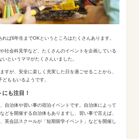
あれば6年生までOKというところはたくさんあります。
や社会科見学など、たくさんのイベントを企画している
ないというママがたくさんいました。
ますが、安全に楽しく充実した日を過ごせることから、
子どももいるようです。
トにも注目！
、自治体や習い事の宿泊イベントです。自治体によって
などを開催する自治体もありますし、習い事で言えば、
、英会話スクールが「短期留学イベント」などを開催し