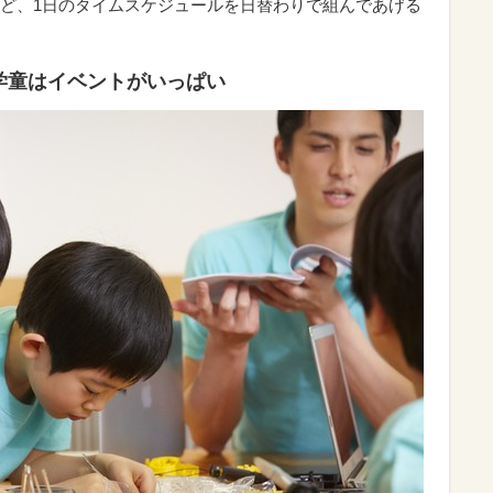
ど、1日のタイムスケジュールを日替わりで組んであげる
学童はイベントがいっぱい