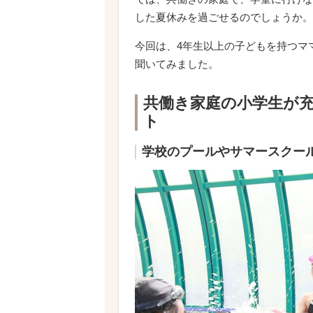
した夏休みを過ごせるのでしょうか。
今回は、4年生以上の子どもを持つマ
聞いてみました。
共働き家庭の小学生が
ト
学校のプールやサマースクー