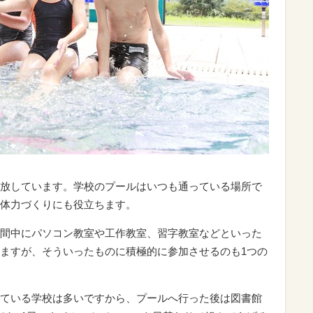
放しています。学校のプールはいつも通っている場所で
体力づくりにも役立ちます。
間中にパソコン教室や工作教室、習字教室などといった
ますが、そういったものに積極的に参加させるのも1つの
ている学校は多いですから、プールへ行った後は図書館