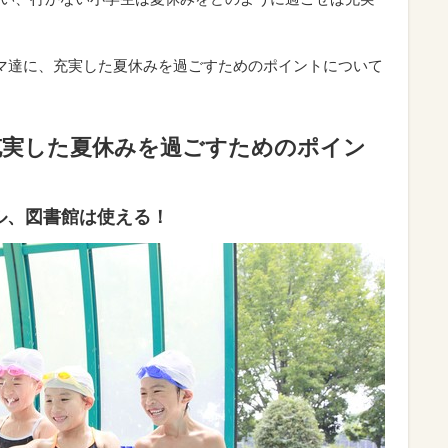
マ達に、充実した夏休みを過ごすためのポイントについて
充実した夏休みを過ごすためのポイン
ル、図書館は使える！