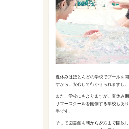
夏休みはほとんどの学校でプールを開
すから、安心して行かせられますし、
また、学校にもよりますが、夏休み期
サマースクールを開催する学校もあり
手です。
そして図書館も朝から夕方まで開放し