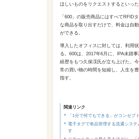
ほしいものをリクエストするといった
「600」の販売商品にはすべてRFI
な商品を取り出すだけで、料金は自動
ができる。
導入したオフィスに対しては、利用状
る。600は、2017年6月に、IPA未
経歴をもつ久保渓氏が立ち上げた。今
常の買い物の時間を短縮し、人生を豊
指す。
関連リンク
「1分で何でもできる」がコンセプト
電子タグで単品管理する流通システム
す