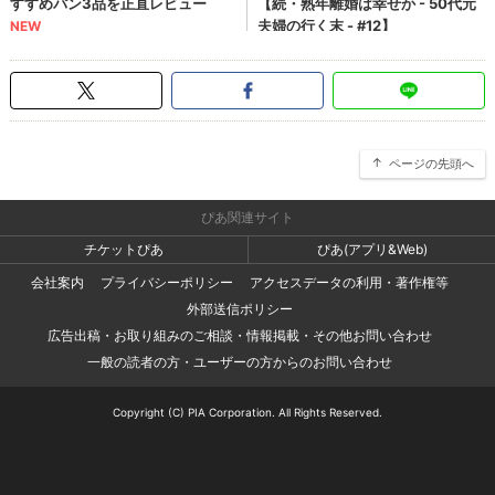
ページの先頭へ
ぴあ関連サイト
チケットぴあ
ぴあ(アプリ&Web)
会社案内
プライバシーポリシー
アクセスデータの利用・著作権等
外部送信ポリシー
広告出稿・お取り組みのご相談・情報掲載・その他お問い合わせ
一般の読者の方・ユーザーの方からのお問い合わせ
Copyright (C) PIA Corporation. All Rights Reserved.