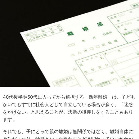
40代後半や50代に入ってから選択する「熟年離婚」は、子ども
がいてもすでに社会人として自立している場合が多く、「迷惑
をかけない」と思えることが、決断の後押しをすることもあり
ます。
それでも、子にとって親の離婚は無関係ではなく、離婚自体に
反対だったり、独身となった親たちとどう関わっていいかわか