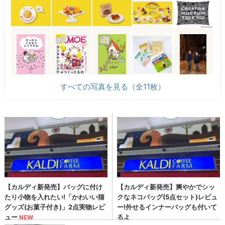
すべての写真を見る（全11枚）