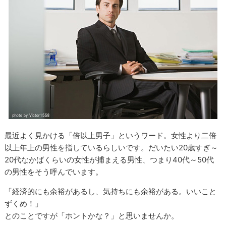
最近よく見かける「倍以上男子」というワード。女性より二倍
以上年上の男性を指しているらしいです。だいたい20歳すぎ～
20代なかばくらいの女性が捕まえる男性、つまり40代～50代
の男性をそう呼んでいます。
「経済的にも余裕があるし、気持ちにも余裕がある。いいこと
ずくめ！」
とのことですが「ホントかな？」と思いませんか。