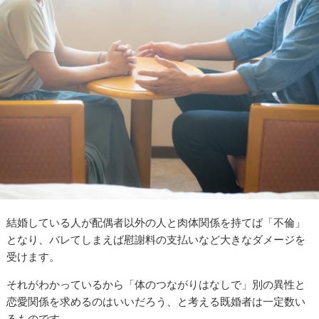
結婚している人が配偶者以外の人と肉体関係を持てば「不倫」
となり、バレてしまえば慰謝料の支払いなど大きなダメージを
受けます。
それがわかっているから「体のつながりはなしで」別の異性と
恋愛関係を求めるのはいいだろう、と考える既婚者は一定数い
るものです。