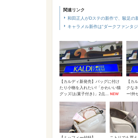
関連リンク
和田正人がDステの新作で、駿足の
キャラメル新作は“ダークファンタジ