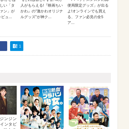
1
ジンジン
・インタビ