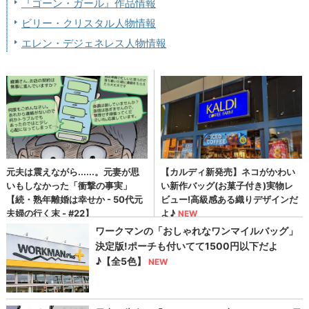
『ゴーン・ガール』作品情報
ビリー・クリスタル人物情報
エレン・デジェネレス人物情報