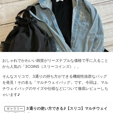
おしゃれでかわいい雑貨がリーズナブルな価格で手に入ること
から人気の「3COINS（スリーコインズ）」。
そんなスリコで、3通りの持ち方ができる機能性抜群なバッグ
を発見！その名も「マルチウェイバッグ」です。今回は、マル
チウェイバッグのサイズや仕様などについて徹底レビューしち
ゃいます♪
３通りの使い方できる♪【スリコ】マルチウェイ
ギャラリー