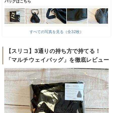
バッグはこちら
すべての写真を見る（全32枚）
【スリコ】3通りの持ち方で持てる！
「マルチウェイバッグ」を徹底レビュー