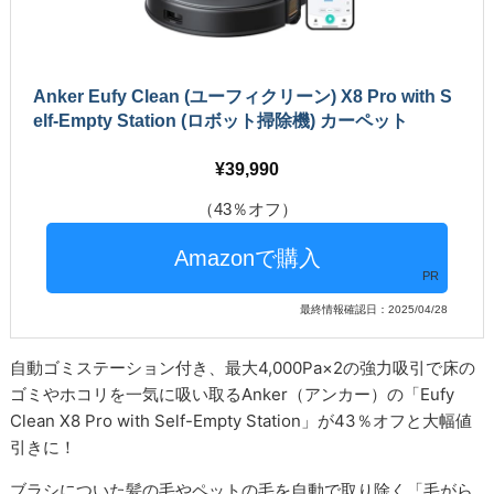
Anker Eufy Clean (ユーフィクリーン) X8 Pro with S
elf-Empty Station (ロボット掃除機) カーペット
39,990
（43％オフ）
PR
最終情報確認日：2025/04/28
自動ゴミステーション付き、最大4,000Pa×2の強力吸引で床の
ゴミやホコリを一気に吸い取るAnker（アンカー）の「Eufy
Clean X8 Pro with Self-Empty Station」が43％オフと大幅値
引きに！
ブラシについた髪の毛やペットの毛を自動で取り除く「毛がら