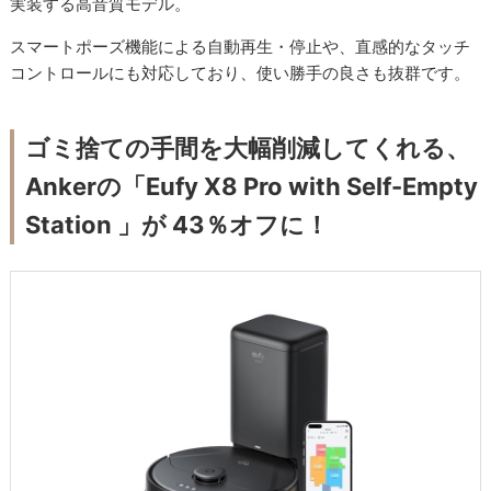
実装する高音質モデル。
スマートポーズ機能による自動再生・停止や、直感的なタッチ
コントロールにも対応しており、使い勝手の良さも抜群です。
ゴミ捨ての手間を大幅削減してくれる、
Ankerの「Eufy X8 Pro with Self-Empty
Station 」が 43％オフに！