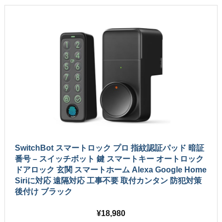
SwitchBot スマートロック プロ 指紋認証パッド 暗証
番号 – スイッチボット 鍵 スマートキー オートロック
ドアロック 玄関 スマートホーム Alexa Google Home
Siriに対応 遠隔対応 工事不要 取付カンタン 防犯対策
後付け ブラック
18,980