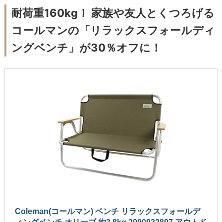
耐荷重160kg！ 家族や友人とくつろげる
コールマンの「リラックスフォールディ
ングベンチ」が30％オフに！
Coleman(コールマン) ベンチ リラックスフォールデ