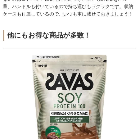
量、ハンドルも付いているので持ち運びもラクラクです。収納
ケースも付属しているので、いつも車に載せておきましょう！
他にもお得な商品が多数！