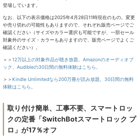
登場しています。
なお、以下の表示価格は2025年4月28日11時現在のもの。変更
や売り切れの可能性もありますので、それぞれ販売ページでご
確認ください（サイズやカラー選択も可能ですが、一部セール
対象外のサイズ・カラーもありますので、販売ページでよくご
確認ください）。
＞＞
12万以上の対象作品が聴き放題。Amazonのオーディオブ
ック、Audibleの30日間の無料体験はこちら。
＞＞
Kindle Unlimitedなら200万冊が読み放題。30日間の無料
体験はこちら。
取り付け簡単、工事不要、スマートロッ
クの定番「SwitchBotスマートロック プ
ロ」が17％オフ