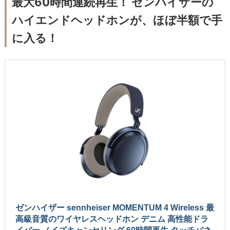
最大60時間連続再生！ ゼンハイザーの
ハイエンドヘッドホンが、ほぼ半額で手
に入る！
ゼンハイザー sennheiser MOMENTUM 4 Wireless 最
高級音質のワイヤレスヘッドホン デニム 高性能ドラ