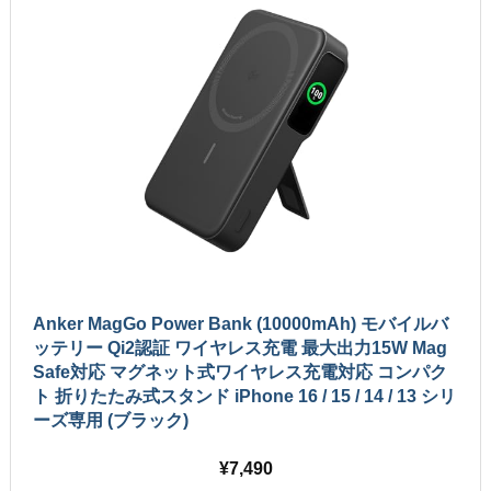
Anker MagGo Power Bank (10000mAh) モバイルバ
ッテリー Qi2認証 ワイヤレス充電 最大出力15W Mag
Safe対応 マグネット式ワイヤレス充電対応 コンパク
ト 折りたたみ式スタンド iPhone 16 / 15 / 14 / 13 シリ
ーズ専用 (ブラック)
7,490