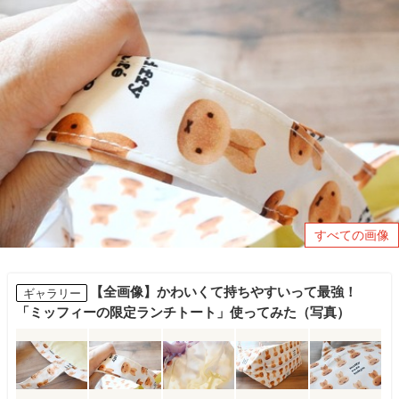
すべての画像
【全画像】かわいくて持ちやすいって最強！
ギャラリー
「ミッフィーの限定ランチトート」使ってみた（写真）