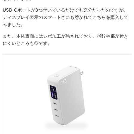
USB-Cポートが3つ付いているだけでも充分だったのですが、
ディスプレイ表示のスマートさにも惹かれてこちらを購入して
みました。
また、本体表面にはシボ加工が施されており、指紋や傷が付き
にくいところも◎です。