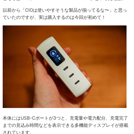
以前から「CIOは使いやすそうな製品が揃ってるな〜」と思っ
ていたのですが、実は購入するのは今回が初めて！
本体にはUSB-Cポートが3つと、充電量や電力配分、充電完了
までの見込み時間などを表示できる多機能ディスプレイが搭載
されています。