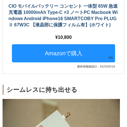
CIO モバイルバッテリー コンセント 一体型 65W 急速
充電器 10000mAh Type-C ×3 ノートPC Macbook Wi
ndows Android iPhone16 SMARTCOBY Pro PLUG
Ⅱ 67W3C 【液晶部に保護フィルム有】(ホワイト)
10,800
PR
最終情報確認日：2025/05/18
シームレスに持ち出せる