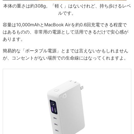
本体の重さは約308g。「軽く」はないけれど、持ち歩けるレベ
ルです。
容量は10,000mAhとMacBook Airを約0.6回充電できる程度で
はあるものの、非常用の電源として活用できるだけで安心感が
あります。
簡易的な「ポータブル電源」とまでは言えないかもしれません
が、コンセントがない場所での生命線にはなってくれますよ。