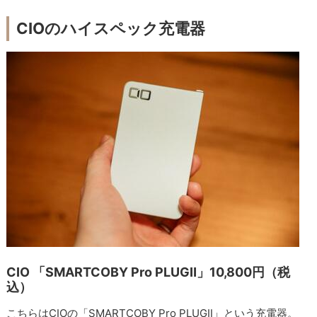
CIOのハイスペック充電器
CIO 「SMARTCOBY Pro PLUGⅡ」10,800円（税
込）
こちらはCIOの「SMARTCOBY Pro PLUGⅡ」という充電器。