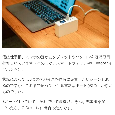
僕は仕事柄、スマホのほかにタブレットやパソコンをほぼ毎日
持ち歩いています（そのほか、スマートウォッチやBluetoothイ
ヤホンも）。
状況によっては3つのデバイスを同時に充電したいシーンもあ
るのですが、これまで使っていた充電器はポートが2つしかない
ものでした。
3ポート付いていて、それでいて高機能。そんな充電器を探し
ていたら、CIOのコレに出合ったんです。