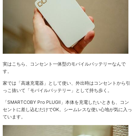
実はこちら、コンセント一体型のモバイルバッテリーなんで
す。
家では「高速充電器」として使い、外出時はコンセントから引
っこ抜いて「モバイルバッテリー」として持ち歩く。
「SMARTCOBY Pro PLUGⅡ」本体を充電したいときも、コン
セントに差し込むだけでOK。シームレスな使い心地が気に入っ
ています。