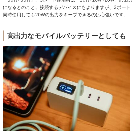
になるとのこと。接続するデバイスにもよりますが、3ポート
同時使用しても20Wの出力をキープできるのは心強いです。
高出力なモバイルバッテリーとしても