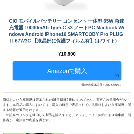
CIO モバイルバッテリー コンセント 一体型 65W 急速
充電器 10000mAh Type-C ×3 ノートPC Macbook Wi
ndows Android iPhone16 SMARTCOBY Pro PLUG
Ⅱ 67W3C 【液晶部に保護フィルム有】(ホワイト)
10,800
PR
最終情報確認日：2025/05/18
価格および在庫状況は表示された05月18日21時のものであり、変更される場合があり
ます。本商品の購入においては、購入の時点で表示されている価格および在庫状況に関
する情報が適用されます。
この記事のリンクを経由して製品を購入すると、アフィリエイト契約により編集部、制
作者が一定割合の利益を得ます。