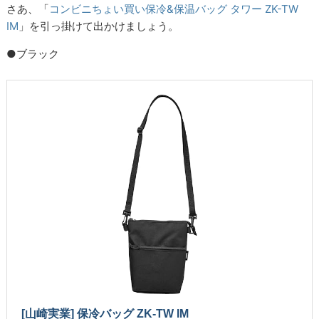
さあ、「
コンビニちょい買い保冷&保温バッグ タワー ZK-TW
IM
」を引っ掛けて出かけましょう。
●ブラック
[山崎実業] 保冷バッグ ZK-TW IM