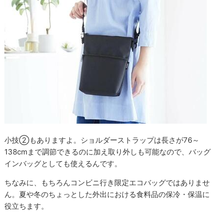
小技②もありますよ。ショルダーストラップは長さが76～
138cmまで調節できるのに加え取り外しも可能なので、バッグ
インバッグとしても使えるんです。
ちなみに、もちろんコンビニ行き限定エコバッグではありませ
ん。夏や冬のちょっとした外出における食料品の保冷・保温に
役立ちます。