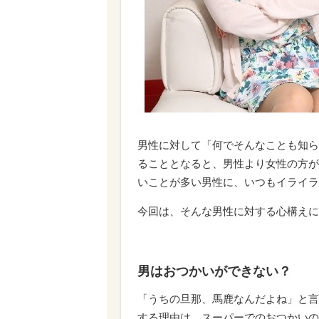
男性に対して「何でそんなことも知ら
ることとなると、男性より女性の方が
いことが多い男性に、いつもイライラ
今回は、そんな男性に対する心構えに
男はおつかいができない？
「うちの旦那、馬鹿なんだよね」と言
する理由は、スーパーでのおつかいの