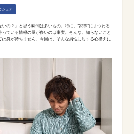
kでシェア
いの？」と思う瞬間は多いもの。特に、“家事”にまつわる
持っている情報の量が多いのは事実。そんな、知らないこと
ては身が持ちません。今回は、そんな男性に対する心構えに