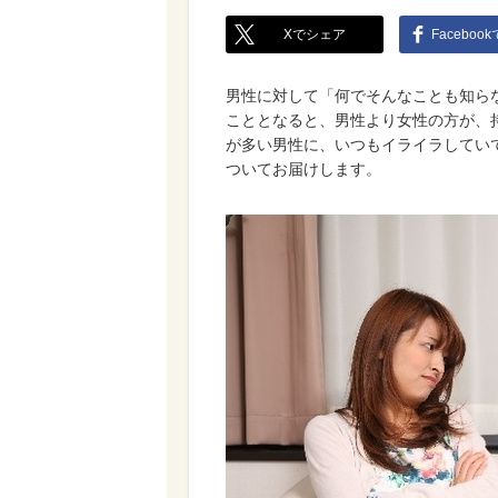
Xでシェア
Faceboo
男性に対して「何でそんなことも知らな
こととなると、男性より女性の方が、
が多い男性に、いつもイライラしてい
ついてお届けします。