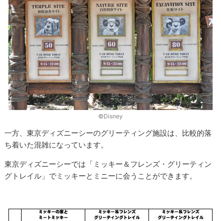
©Disney
一方、東京ディズニーシーのグリーティング施設は、比較的落
ち着いた混雑になっています。
東京ディズニーシーでは「ミッキー＆フレンズ・グリーティン
グトレイル」でミッキーとミニーに会うことができます。